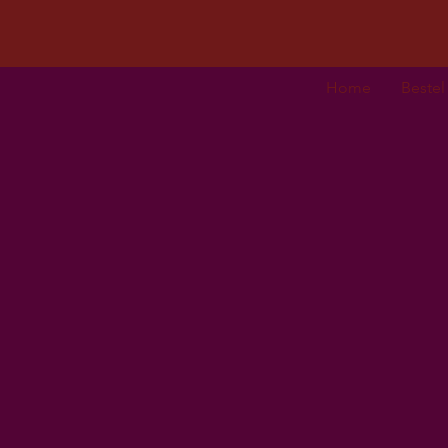
Home
Bestel